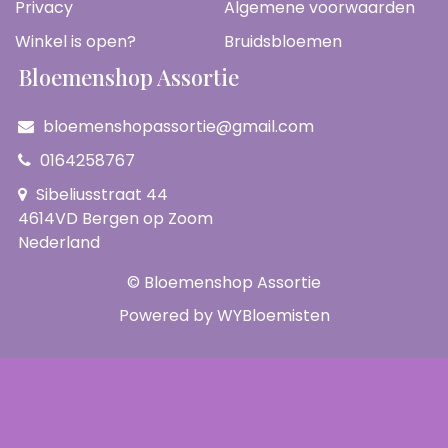
Privacy
Algemene voorwaarden
Winkel is open?
Bruidsbloemen
Bloemenshop Assortie
bloemenshopassortie@gmail.com
0164258767
Sibeliusstraat 44
4614VD Bergen op Zoom
Nederland
© Bloemenshop Assortie
Powered by
WYBloemisten