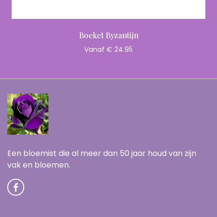
Boeket Byzantijn
Vanaf € 24.95
Een bloemist die al meer dan 50 jaar houd van zijn
vak en bloemen.