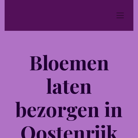
Bloemen
laten
bezorgen in
Oostenrijk