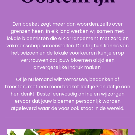
Een boeket zegt meer dan woorden, zelfs over
grenzen heen. In elk land werken wij samen met
lokale bloemisten die elk arrangement met zorg en
vakmanschap samenstellen. Dankzij hun kennis van
het seizoen en de lokale voorkeuren kun je erop
vertrouwen dat jouw bloemen altijd een
onvergetelijke indruk maken.
Of je nu iemand wilt verrassen, bedanken of
troosten, met een mooi boeket laat je zien dat je aan
hen denkt. Bestel eenvoudig online en wij zorgen
ervoor dat jouw bloemen persoonlijk worden
afgeleverd waar de vaas ook staat in de wereld.