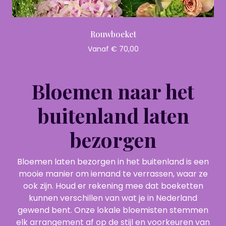
Rouwboeket
Vanaf € 70,00
Bloemen naar het
buitenland laten
bezorgen
Bloemen laten bezorgen in het buitenland is een
mooie manier om iemand te verrassen, waar ze
ook zijn. Houd er rekening mee dat boeketten
kunnen verschillen van wat je in Nederland
gewend bent. Onze lokale bloemisten stemmen
elk arrangement af op de stijl en voorkeuren van