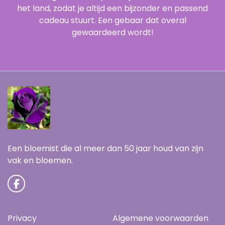
het land, zodat je altijd een bijzonder en passend
cadeau stuurt. Een gebaar dat overal
gewaardeerd wordt!
Een bloemist die al meer dan 50 jaar houd van zijn
vak en bloemen.
Privacy
Algemene voorwaarden