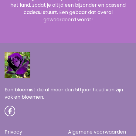
het land, zodat je altijd een bijzonder en passend
cadeau stuurt. Een gebaar dat overal
gewaardeerd wordt!
Een bloemist die al meer dan 50 jaar houd van zijn
vak en bloemen.
Privacy
Algemene voorwaarden