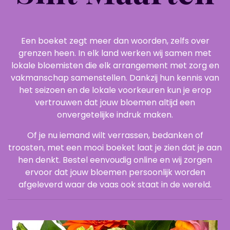
Een boeket zegt meer dan woorden, zelfs over
grenzen heen. In elk land werken wij samen met
lokale bloemisten die elk arrangement met zorg en
vakmanschap samenstellen. Dankzij hun kennis van
het seizoen en de lokale voorkeuren kun je erop
vertrouwen dat jouw bloemen altijd een
onvergetelijke indruk maken.
Of je nu iemand wilt verrassen, bedanken of
troosten, met een mooi boeket laat je zien dat je aan
hen denkt. Bestel eenvoudig online en wij zorgen
ervoor dat jouw bloemen persoonlijk worden
afgeleverd waar de vaas ook staat in de wereld.