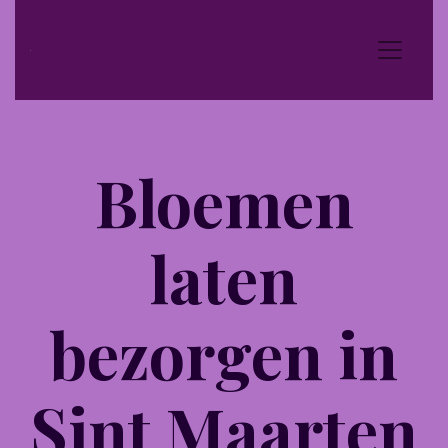
Bloemen
laten
bezorgen in
Sint Maarten