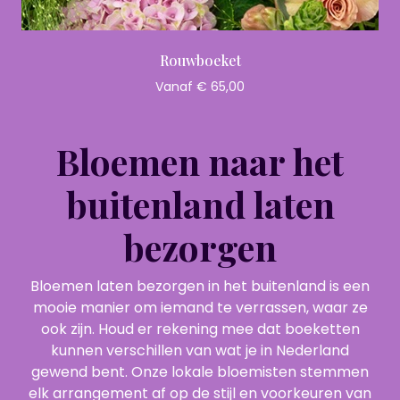
Rouwboeket
Vanaf € 65,00
Bloemen naar het
buitenland laten
bezorgen
Bloemen laten bezorgen in het buitenland is een
mooie manier om iemand te verrassen, waar ze
ook zijn. Houd er rekening mee dat boeketten
kunnen verschillen van wat je in Nederland
gewend bent. Onze lokale bloemisten stemmen
elk arrangement af op de stijl en voorkeuren van