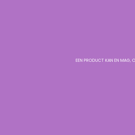
EEN PRODUCT KAN EN MAG, O