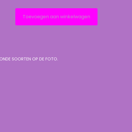
Toevoegen aan winkelwagen
TOONDE SOORTEN OP DE FOTO.