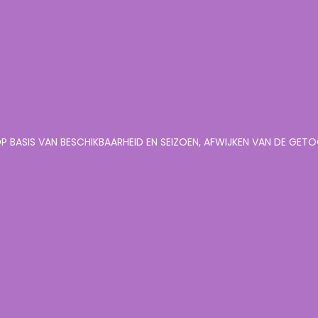
P BASIS VAN BESCHIKBAARHEID EN SEIZOEN, AFWIJKEN VAN DE GE