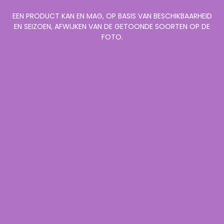
EEN PRODUCT KAN EN MAG, OP BASIS VAN BESCHIKBAARHEID
EN SEIZOEN, AFWIJKEN VAN DE GETOONDE SOORTEN OP DE
FOTO.