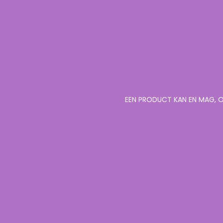
EEN PRODUCT KAN EN MAG, O