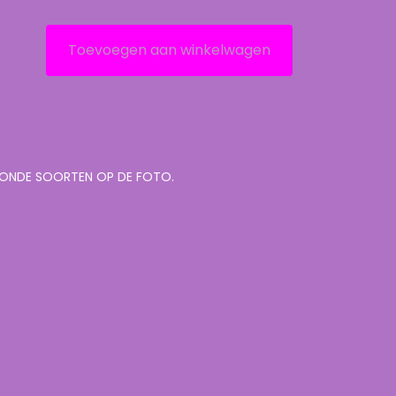
Toevoegen aan winkelwagen
TOONDE SOORTEN OP DE FOTO.