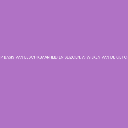
P BASIS VAN BESCHIKBAARHEID EN SEIZOEN, AFWIJKEN VAN DE GE